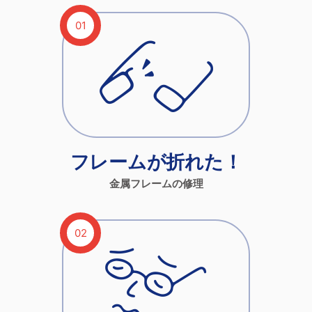
フレームが折れた！
金属フレームの修理