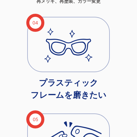
再メッキ、再塗装、カラー変更
プラスティック
フレームを磨きたい