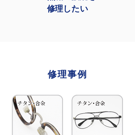
修理したい
修理事例