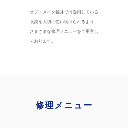
オプトメイク福井では愛用している
眼鏡を大切に使い続けられるよう、
さまざまな修理メニューをご用意し
ております。
修理メニュー