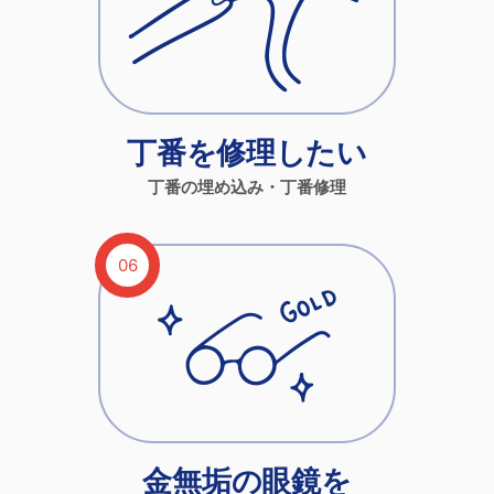
丁番を修理したい
丁番の埋め込み・丁番修理
金無垢の眼鏡を