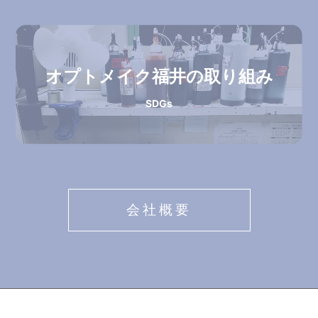
オプトメイク福井の取り組み
SDGs
会社概要