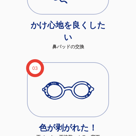
かけ心地を良くした
い
鼻パッドの交換
色が剥がれた！