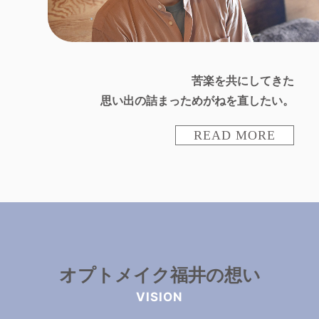
苦楽を共にしてきた
思い出の詰まっためがねを直したい。
READ MORE
オプトメイク福井の想い
VISION