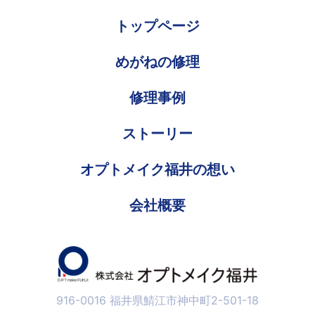
トップページ
めがねの修理
修理事例
ストーリー
オプトメイク福井の想い
会社概要
916-0016 福井県鯖江市神中町2-501-18