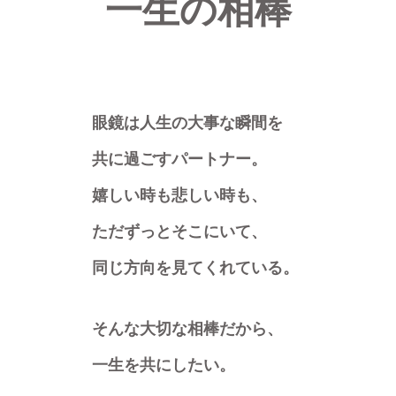
一生の相棒
眼鏡は人生の大事な瞬間を
共に過ごすパートナー。
嬉しい時も悲しい時も、
ただずっとそこにいて、
同じ方向を見てくれている。
そんな大切な相棒だから、
一生を共にしたい。