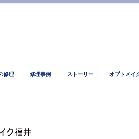
の修理
修理事例
ストーリー
オプトメイ