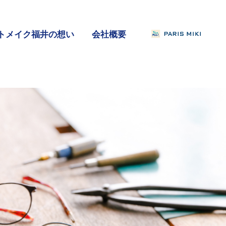
トメイク福井の想い
会社概要