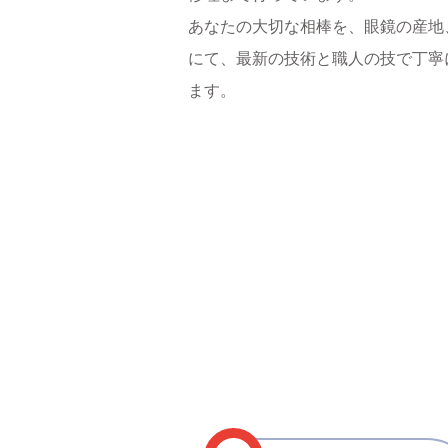
あなたの大切な相棒を、眼鏡の産地
にて、最新の技術と職人の技で丁寧
ます。