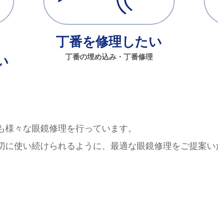
丁番を修理したい
丁番の埋め込み・丁番修理
い
も様々な眼鏡修理を行っています。
切に使い続けられるように、最適な眼鏡修理をご提案い