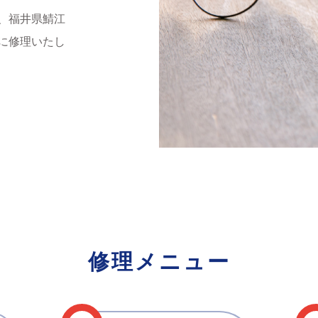
、福井県鯖江
に修理いたし
修理メニュー