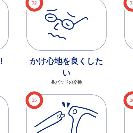
！
かけ心地を良くした
い
鼻パッドの交換