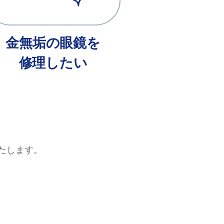
金無垢の眼鏡を
修理したい
たします。