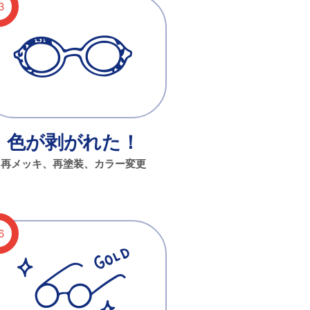
色が剥がれた！
再メッキ、再塗装、カラー変更