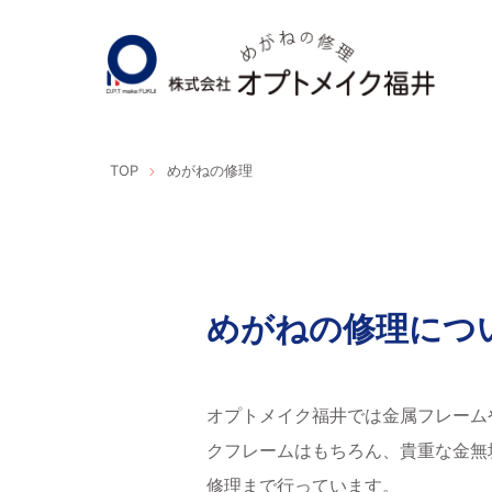
TOP
めがねの修理
めがねの修理につ
オプトメイク福井では金属フレーム
クフレームはもちろん、貴重な金無
修理まで行っています。