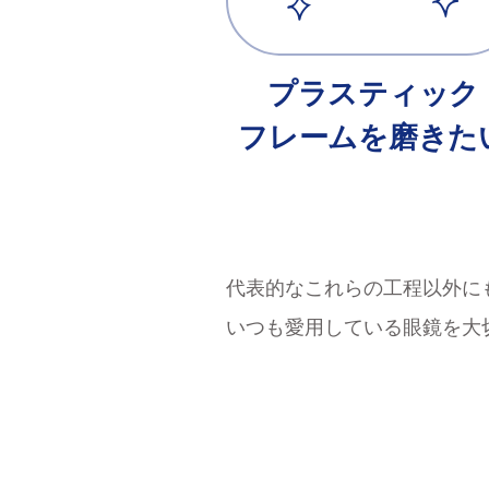
プラスティック
フレームを磨きた
代表的なこれらの工程以外に
いつも愛用している眼鏡を大